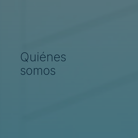
Quiénes
somos