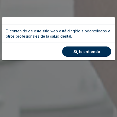
El contenido de este sitio web está dirigido a odontólogos y
otros profesionales de la salud dental.
Sí, lo entiendo