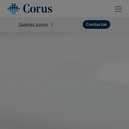
Quiénes somos
Contactar