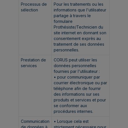
Processus de
Pour les traitements ou les
sélection
informations que l'utilisateur
partage à travers le
formulaire
Prothésiste/Technicien du
site internet en donnant son
consentement exprès au
traitement de ses données
personnelles.
Prestation de
CORUS peut utiliser les
services
données personnelles
fournies par l'utilisateur :
• pour communiquer par
courrier électronique ou par
téléphone afin de fournir
des informations sur ses
produits et services et pour
se conformer aux
procédures internes.
Communication
• Lorsque cela est
de données à
strictement nécessaire pour