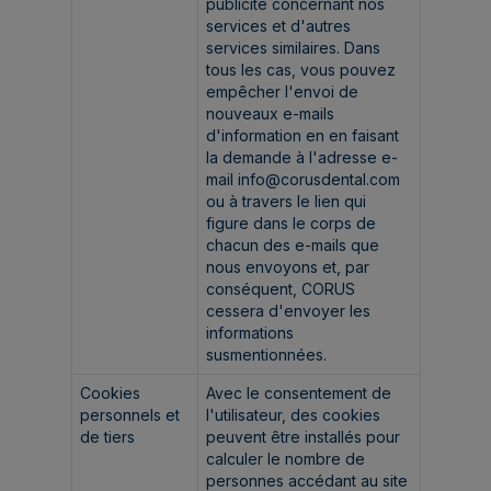
publicité concernant nos
services et d'autres
services similaires. Dans
tous les cas, vous pouvez
empêcher l'envoi de
nouveaux e-mails
d'information en en faisant
la demande à l'adresse e-
mail
info@corusdental.com
ou à travers le lien qui
figure dans le corps de
chacun des e-mails que
nous envoyons et, par
conséquent, CORUS
cessera d'envoyer les
informations
susmentionnées.
Cookies
Avec le consentement de
personnels et
l'utilisateur, des cookies
de tiers
peuvent être installés pour
calculer le nombre de
personnes accédant au site