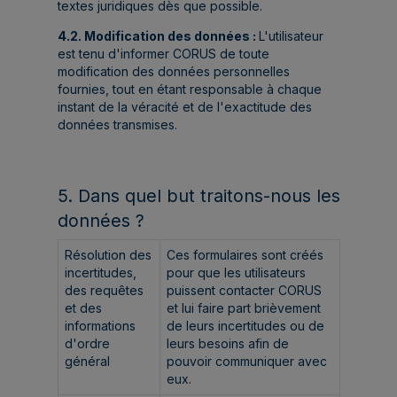
textes juridiques dès que possible.
4.2. Modification des données :
L'utilisateur
est tenu d'informer CORUS de toute
modification des données personnelles
fournies, tout en étant responsable à chaque
instant de la véracité et de l'exactitude des
données transmises.
5. Dans quel but traitons-nous les
données ?
Résolution des
Ces formulaires sont créés
incertitudes,
pour que les utilisateurs
des requêtes
puissent contacter CORUS
et des
et lui faire part brièvement
informations
de leurs incertitudes ou de
d'ordre
leurs besoins afin de
général
pouvoir communiquer avec
eux.