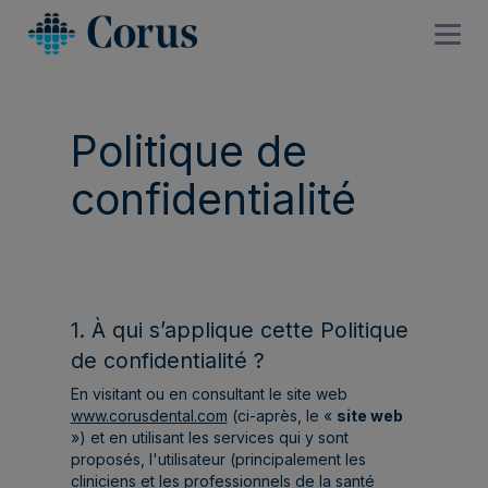
Politique de
confidentialité
1. À qui s’applique cette Politique
de confidentialité ?
En visitant ou en consultant le site web
www.corusdental.com
(ci-après, le «
site web
») et en utilisant les services qui y sont
proposés, l'utilisateur (principalement les
cliniciens et les professionnels de la santé