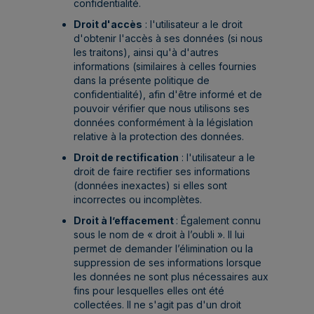
confidentialité.
Droit d'accès
: l'utilisateur a le droit
d'obtenir l'accès à ses données (si nous
les traitons), ainsi qu'à d'autres
informations (similaires à celles fournies
dans la présente politique de
confidentialité), afin d'être informé et de
pouvoir vérifier que nous utilisons ses
données conformément à la législation
relative à la protection des données.
Droit de rectification
: l'utilisateur a le
droit de faire rectifier ses informations
(données inexactes) si elles sont
incorrectes ou incomplètes.
Droit à l’effacement
: Également connu
sous le nom de « droit à l’oubli ». Il lui
permet de demander l’élimination ou la
suppression de ses informations lorsque
les données ne sont plus nécessaires aux
fins pour lesquelles elles ont été
collectées. Il ne s'agit pas d'un droit