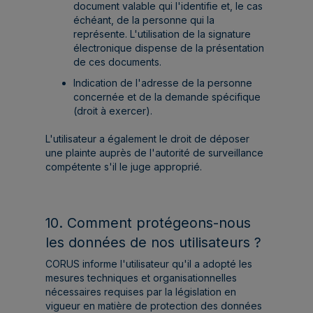
document valable qui l'identifie et, le cas
échéant, de la personne qui la
représente. L'utilisation de la signature
électronique dispense de la présentation
de ces documents.
Indication de l'adresse de la personne
concernée et de la demande spécifique
(droit à exercer).
L'utilisateur a également le droit de déposer
une plainte auprès de l'autorité de surveillance
compétente s'il le juge approprié.
10. Comment protégeons-nous
les données de nos utilisateurs ?
CORUS informe l'utilisateur qu'il a adopté les
mesures techniques et organisationnelles
nécessaires requises par la législation en
vigueur en matière de protection des données