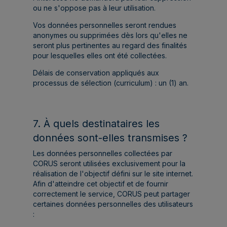
ou ne s'oppose pas à leur utilisation.
Vos données personnelles seront rendues
anonymes ou supprimées dès lors qu'elles ne
seront plus pertinentes au regard des finalités
pour lesquelles elles ont été collectées.
Délais de conservation appliqués aux
processus de sélection (curriculum) : un (1) an.
7. À quels destinataires les
données sont-elles transmises ?
Les données personnelles collectées par
CORUS seront utilisées exclusivement pour la
réalisation de l'objectif défini sur le site internet.
Afin d'atteindre cet objectif et de fournir
correctement le service, CORUS peut partager
certaines données personnelles des utilisateurs
: