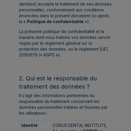
dentaire) accepte le traitement de ses données
personnelles, conformément aux conditions
énoncées dans le présent document (ci-après,
la «
Politique de confidentialité
»).
La présente politique de confidentialité et la
manière dont nous traitons vos données seront
régies par le règlement général sur la
protection des données, ou le règlement [UE]
2016/679 (« RGPD »).
2. Qui est le responsable du
traitement des données ?
Il s'agit des informations pertinentes du
responsable du traitement concernant les
données personnelles traitées et fournies par
les utilisateurs :
Identité
CORUS DENTAL INSTITUTE,