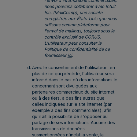
l'envoi d'informations commerciales,
nous pouvons collaborer avec Intuit
Inc. (MailChimp), une société
enregistrée aux États-Unis que nous
utilisons comme plateforme pour
l'envoi de mailings, toujours sous le
contrôle exclusif de CORUS.
L'utilisateur peut consulter la
Politique de confidentialité de ce
fournisseur
ici
.
Avec le consentement de l'utilisateur : en
plus de ce qui précède, l'utilisateur sera
informé dans le cas où des informations le
concernant sont divulguées aux
partenaires commerciaux du site internet
ou à des tiers, à des fins autres que
celles indiquées sur le site internet (par
exemple à des fins commerciales), afin
qu'il ait la possibilité de s'opposer au
partage de ses informations. Aucune des
transmissions de données
susmentionnées n'inclut la vente, la