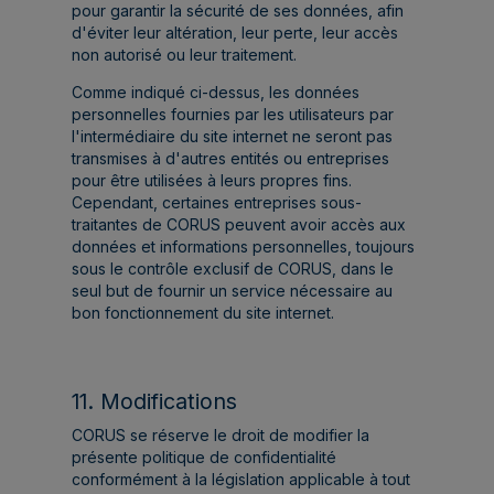
pour garantir la sécurité de ses données, afin
d'éviter leur altération, leur perte, leur accès
non autorisé ou leur traitement.
Comme indiqué ci-dessus, les données
personnelles fournies par les utilisateurs par
l'intermédiaire du site internet ne seront pas
transmises à d'autres entités ou entreprises
pour être utilisées à leurs propres fins.
Cependant, certaines entreprises sous-
traitantes de CORUS peuvent avoir accès aux
données et informations personnelles, toujours
sous le contrôle exclusif de CORUS, dans le
seul but de fournir un service nécessaire au
bon fonctionnement du site internet.
11. Modifications
CORUS se réserve le droit de modifier la
présente politique de confidentialité
conformément à la législation applicable à tout