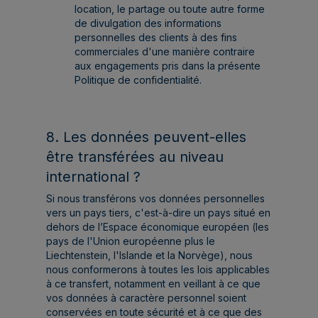
location, le partage ou toute autre forme
de divulgation des informations
personnelles des clients à des fins
commerciales d'une manière contraire
aux engagements pris dans la présente
Politique de confidentialité.
8. Les données peuvent-elles
être transférées au niveau
international ?
Si nous transférons vos données personnelles
vers un pays tiers, c'est-à-dire un pays situé en
dehors de l’Espace économique européen (les
pays de l'Union européenne plus le
Liechtenstein, l'Islande et la Norvège), nous
nous conformerons à toutes les lois applicables
à ce transfert, notamment en veillant à ce que
vos données à caractère personnel soient
conservées en toute sécurité et à ce que des