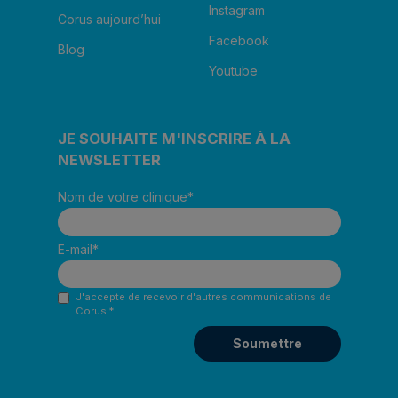
Instagram
Corus aujourd’hui
Facebook
Blog
Youtube
JE SOUHAITE M'INSCRIRE À LA
NEWSLETTER
Nom de votre clinique
*
E-mail
*
J'accepte de recevoir d'autres communications de
Corus.
*