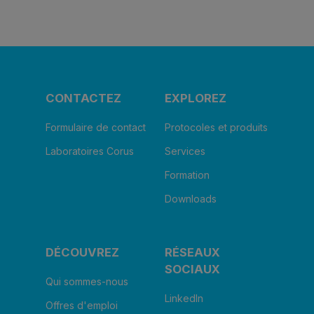
CONTACTEZ
EXPLOREZ
Formulaire de contact
Protocoles et produits
Laboratoires Corus
Services
Formation
Downloads
DÉCOUVREZ
RÉSEAUX
SOCIAUX
Qui sommes-nous
LinkedIn
Offres d'emploi