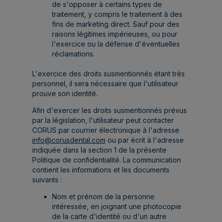
de s'opposer à certains types de
traitement, y compris le traitement à des
fins de marketing direct. Sauf pour des
raisons légitimes impérieuses, ou pour
l'exercice ou la défense d'éventuelles
réclamations.
L'exercice des droits susmentionnés étant très
personnel, il sera nécessaire que l'utilisateur
prouve son identité.
Afin d'exercer les droits susmentionnés prévus
par la législation, l'utilisateur peut contacter
CORUS par courrier électronique à l'adresse
info@corusdental.com
ou par écrit à l'adresse
indiquée dans la section 1 de la présente
Politique de confidentialité. La communication
contient les informations et les documents
suivants :
Nom et prénom de la personne
intéressée, en joignant une photocopie
de la carte d'identité ou d'un autre