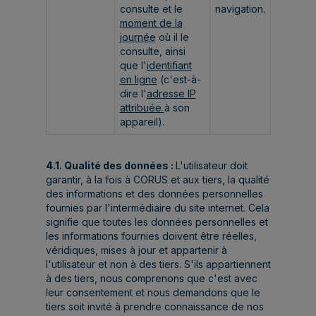
consulte et le
navigation.
moment de la
journée
où il le
consulte, ainsi
que l'
identifiant
en ligne
(c'est-à-
dire l'
adresse IP
attribuée
à son
appareil).
4.1. Qualité des données :
L'utilisateur doit
garantir, à la fois à CORUS et aux tiers, la qualité
des informations et des données personnelles
fournies par l'intermédiaire du site internet. Cela
signifie que toutes les données personnelles et
les informations fournies doivent être réelles,
véridiques, mises à jour et appartenir à
l'utilisateur et non à des tiers. S'ils appartiennent
à des tiers, nous comprenons que c'est avec
leur consentement et nous demandons que le
tiers soit invité à prendre connaissance de nos