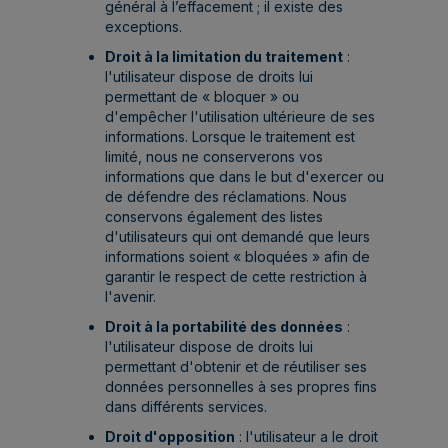
général à l’effacement ; il existe des
exceptions.
Droit à la limitation du traitement
:
l'utilisateur dispose de droits lui
permettant de « bloquer » ou
d'empêcher l'utilisation ultérieure de ses
informations. Lorsque le traitement est
limité, nous ne conserverons vos
informations que dans le but d'exercer ou
de défendre des réclamations. Nous
conservons également des listes
d'utilisateurs qui ont demandé que leurs
informations soient « bloquées » afin de
garantir le respect de cette restriction à
l'avenir.
Droit à la portabilité des données
:
l'utilisateur dispose de droits lui
permettant d'obtenir et de réutiliser ses
données personnelles à ses propres fins
dans différents services.
Droit d'opposition
: l'utilisateur a le droit