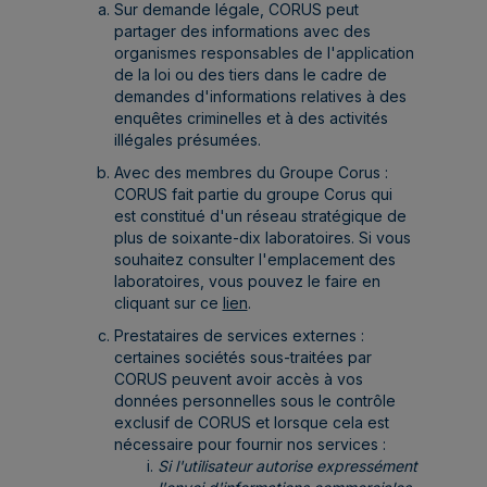
Sur demande légale, CORUS peut
partager des informations avec des
organismes responsables de l'application
de la loi ou des tiers dans le cadre de
demandes d'informations relatives à des
enquêtes criminelles et à des activités
illégales présumées.
Avec des membres du Groupe Corus :
CORUS fait partie du groupe Corus qui
est constitué d'un réseau stratégique de
plus de soixante-dix laboratoires. Si vous
souhaitez consulter l'emplacement des
laboratoires, vous pouvez le faire en
cliquant sur ce
lien
.
Prestataires de services externes :
certaines sociétés sous-traitées par
CORUS peuvent avoir accès à vos
données personnelles sous le contrôle
exclusif de CORUS et lorsque cela est
nécessaire pour fournir nos services :
Si l'utilisateur autorise expressément