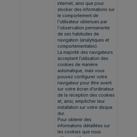
internet, ainsi que pour
stocker des informations sur
le comportement de
l'utilisateur obtenues par
l'observation permanente
de ses habitudes de
navigation (analytiques et
comportementales).
La majorité des navigateurs
acceptent l’utilisation des
cookies de manière
automatique, mais vous
pouvez configurer votre
navigateur pour être averti
sur votre écran d’ordinateur
de la réception des cookies
et, ainsi, empêcher leur
installation sur votre disque
dur.
Pour obtenir des
informations détaillées sur
les cookies que nous