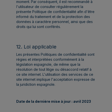
moment. Par conséquent, il est recommandé à
l'utilisateur de consulter régulièrement la
présente Politique de confidentialité afin d'être
informé du traitement et de la protection des
données à caractère personnel, ainsi que des
droits qui lui sont conférés.
12. Loi applicable
Les présentes Politiques de confidentialité sont
régies et interprétées conformément à la
législation espagnole, de même que la
résolution de tout litige ou désaccord relatif à
ce site internet. L'utilisation des services de ce
site internet implique l'acceptation expresse de
la juridiction espagnole.
Date de la dernière mise à jour : avril 2023