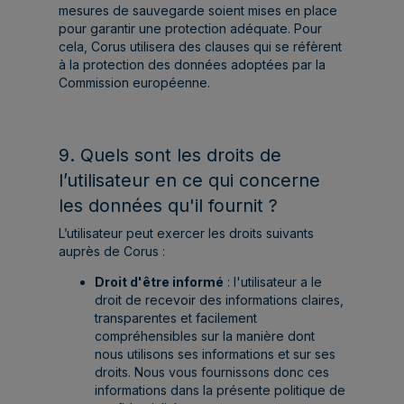
mesures de sauvegarde soient mises en place
pour garantir une protection adéquate. Pour
cela, Corus utilisera des clauses qui se réfèrent
à la protection des données adoptées par la
Commission européenne.
9. Quels sont les droits de
l’utilisateur en ce qui concerne
les données qu'il fournit ?
L’utilisateur peut exercer les droits suivants
auprès de Corus :
Droit d'être informé
: l'utilisateur a le
droit de recevoir des informations claires,
transparentes et facilement
compréhensibles sur la manière dont
nous utilisons ses informations et sur ses
droits. Nous vous fournissons donc ces
informations dans la présente politique de