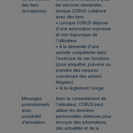
des tiers
les services demandés,
(exceptions)
lorsque CORUS collabore
avec des tiers.
• Lorsque CORUS dispose
d'une autorisation expresse
et non équivoque de
l'utilisateur.
• À la demande d'une
autorité compétente dans
l'exercice de ses fonctions
(pour enquêter, prévenir ou
prendre des mesures
concernant des actions
illégales).
• Si le règlement l'exige.
Messages
Avec le consentement de
promotionnels
l'utilisateur, CORUS peut
avec
utiliser les données
possibilité
personnelles obtenues pour
d’annulation
envoyer des informations,
des actualités et de la