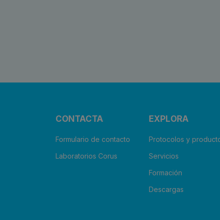
CONTACTA
EXPLORA
Formulario de contacto
Protocolos y product
Laboratorios Corus
Servicios
Formación
Descargas