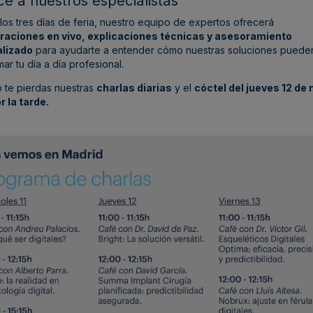
e a nuestros especialistas
los tres días de feria, nuestro equipo de expertos ofrecerá
aciones en vivo, explicaciones técnicas y asesoramiento
lizado
para ayudarte a entender cómo nuestras soluciones puede
mar tu día a día profesional.
 te pierdas nuestras
charlas diarias
y el
cóctel del jueves 12 de
r la tarde.