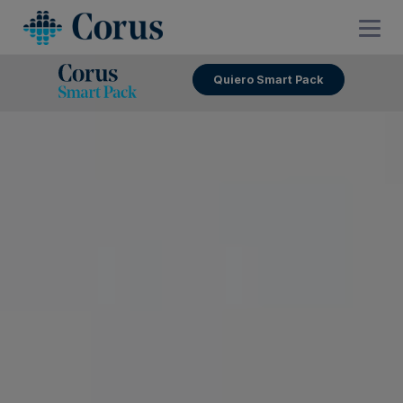
Quiero Smart Pack