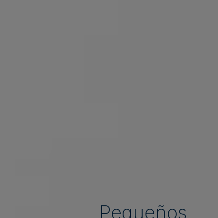
Pequeños