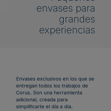
envases para
grandes
experiencias
Envases exclusivos en los que se
entregan todos los trabajos de
Corus. Son una herramienta
adicional, creada para
simplificarte el día a día.