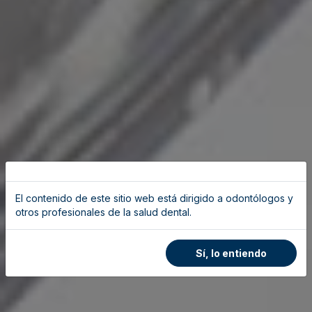
El contenido de este sitio web está dirigido a odontólogos y
otros profesionales de la salud dental.
Sí, lo entiendo