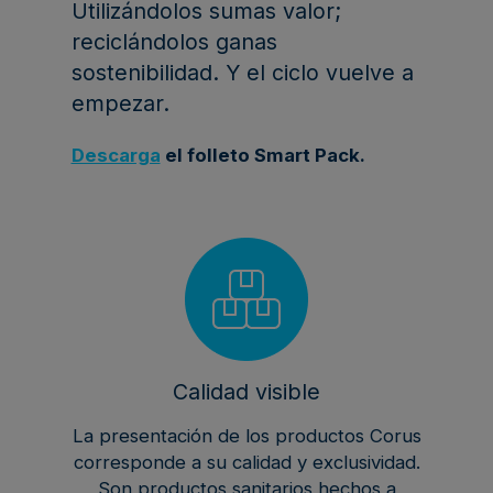
Utilizándolos sumas valor;
reciclándolos ganas
sostenibilidad. Y el ciclo vuelve a
empezar.
Descarga
el folleto Smart Pack.
Calidad visible
La presentación de los productos Corus
corresponde a su calidad y exclusividad.
Son productos sanitarios hechos a