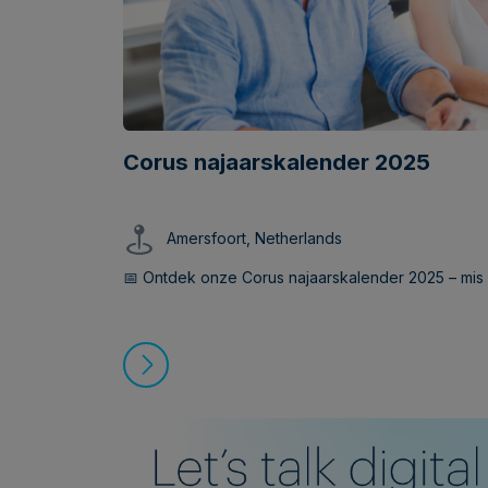
Corus najaarskalender 2025
Amersfoort, Netherlands
📅 Ontdek onze Corus najaarskalender 2025 – mis