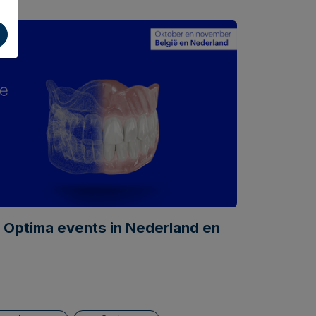
 Optima events in Nederland en