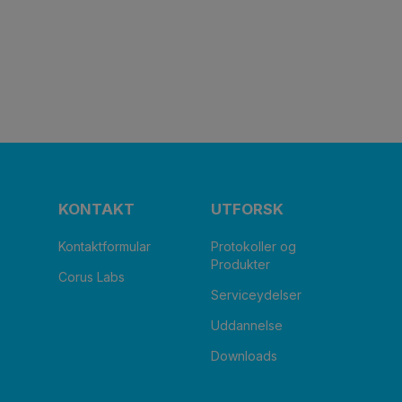
KONTAKT
UTFORSK
Kontaktformular
Protokoller og
Produkter
Corus Labs
Serviceydelser
Uddannelse
Downloads