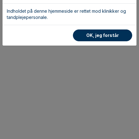
Indholdet på denne hjemmeside er rettet mod klinikker og
tandplejepersonale.
OK, jeg forstår