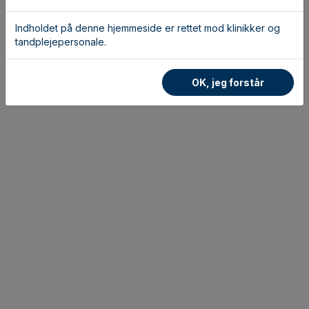
Indholdet på denne hjemmeside er rettet mod klinikker og
tandplejepersonale.
OK, jeg forstår