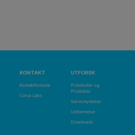
KONTAKT
UTFORSK
Kontaktformular
Protokoller og
Produkter
Corus Labs
Serviceydelser
Uddannelse
Downloads