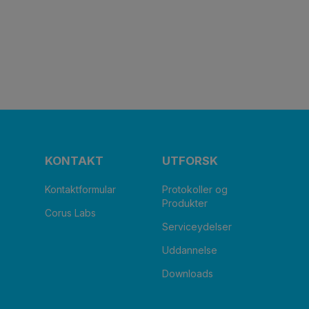
KONTAKT
UTFORSK
Kontaktformular
Protokoller og
Produkter
Corus Labs
Serviceydelser
Uddannelse
Downloads