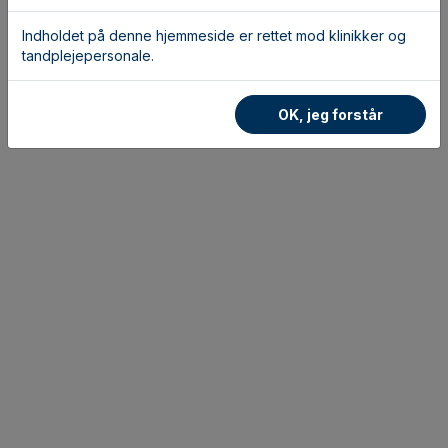
Indholdet på denne hjemmeside er rettet mod klinikker og
tandplejepersonale.
OK, jeg forstår