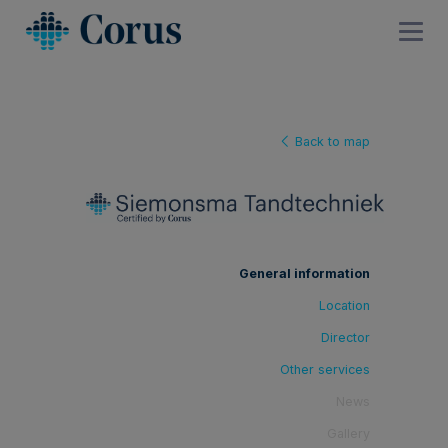
Back to map
General information
Location
Director
Other services
News
Gallery