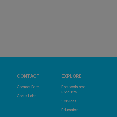
CONTACT
EXPLORE
Contact Form
Protocols and
Products
Corus Labs
Services
Education