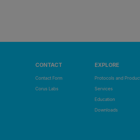
CONTACT
EXPLORE
Contact Form
Protocols and Produc
Corus Labs
Services
Education
Downloads