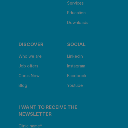
Services
Education
Downloads
DISCOVER
SOCIAL
Who we are
LinkedIn
Job offers
Instagram
Corus Now
Facebook
Blog
Youtube
I WANT TO RECEIVE THE
NEWSLETTER
Clinic name
*