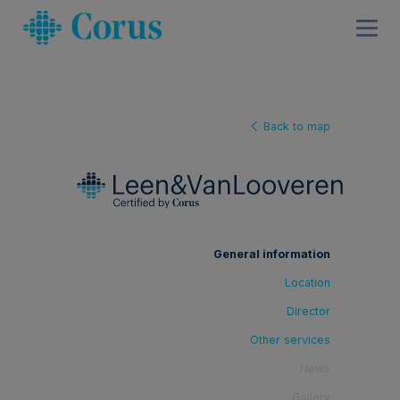
Back to map
General information
Location
Director
Other services
News
Gallery