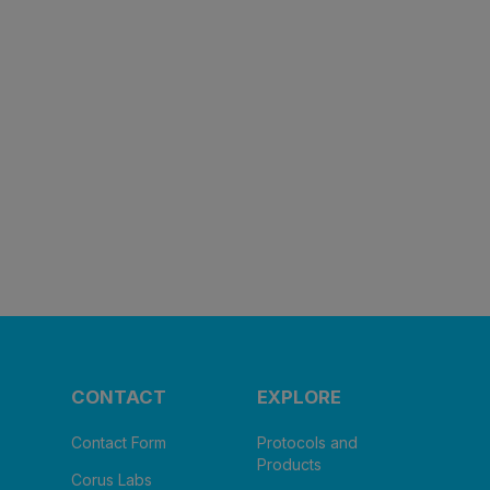
CONTACT
EXPLORE
Contact Form
Protocols and
Products
Corus Labs