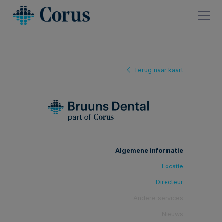
Terug naar kaart
Algemene informatie
Locatie
Directeur
Andere services
Nieuws