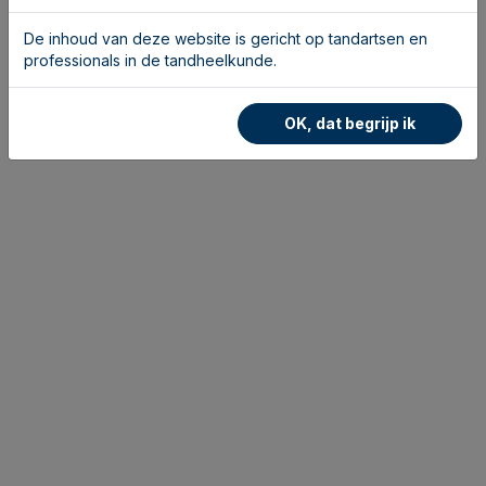
De inhoud van deze website is gericht op tandartsen en
professionals in de tandheelkunde.
OK, dat begrijp ik