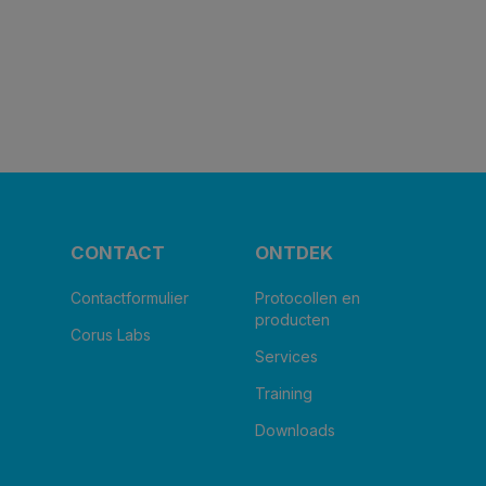
CONTACT
ONTDEK
Contactformulier
Protocollen en
producten
Corus Labs
Services
Training
Downloads