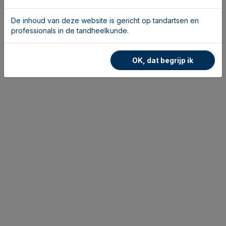
De inhoud van deze website is gericht op tandartsen en
professionals in de tandheelkunde.
OK, dat begrijp ik