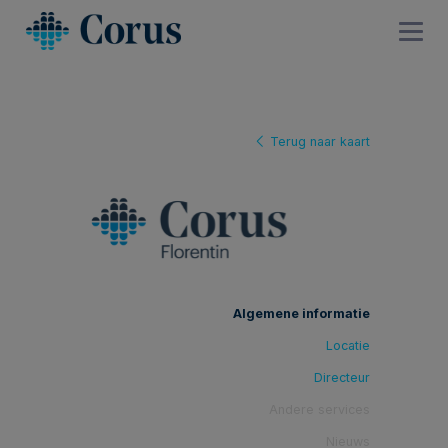
Terug naar kaart
Algemene informatie
Locatie
Directeur
Andere services
Nieuws