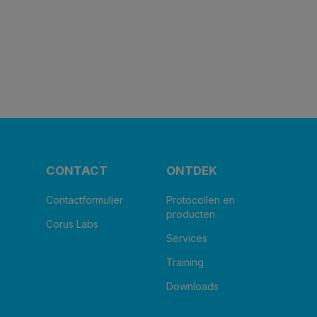
CONTACT
ONTDEK
Contactformulier
Protocollen en
producten
Corus Labs
Services
Training
Downloads