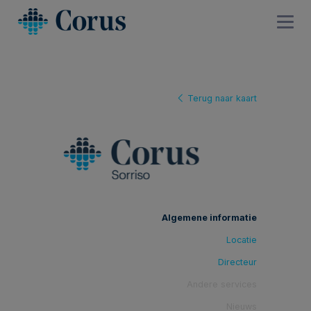
Terug naar kaart
Algemene informatie
Locatie
Directeur
Andere services
Nieuws