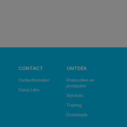
CONTACT
ONTDEK
Contactformulier
Protocollen en
producten
Corus Labs
Services
Training
Downloads