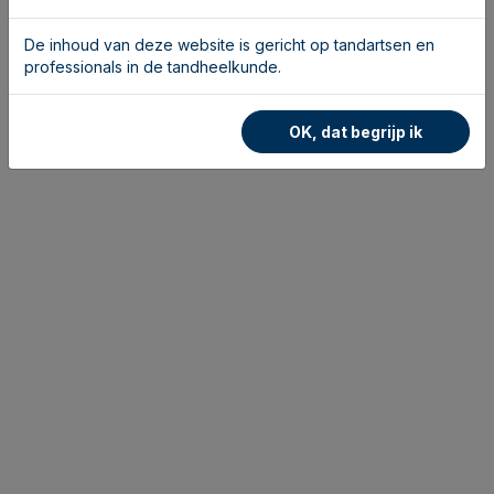
De inhoud van deze website is gericht op tandartsen en
professionals in de tandheelkunde.
OK, dat begrijp ik