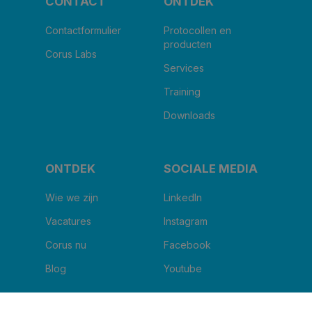
CONTACT
ONTDEK
Contactformulier
Protocollen en
producten
Corus Labs
Services
Training
Downloads
ONTDEK
SOCIALE MEDIA
Wie we zijn
LinkedIn
Vacatures
Instagram
Corus nu
Facebook
Blog
Youtube