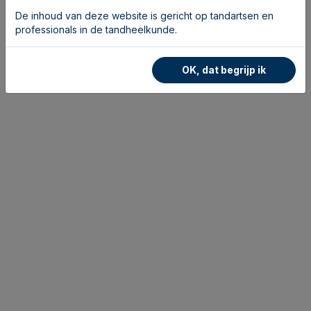
De inhoud van deze website is gericht op tandartsen en
professionals in de tandheelkunde.
OK, dat begrijp ik