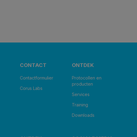
CONTACT
ONTDEK
Contactformulier
Protocollen en
producten
Corus Labs
Services
Training
Downloads