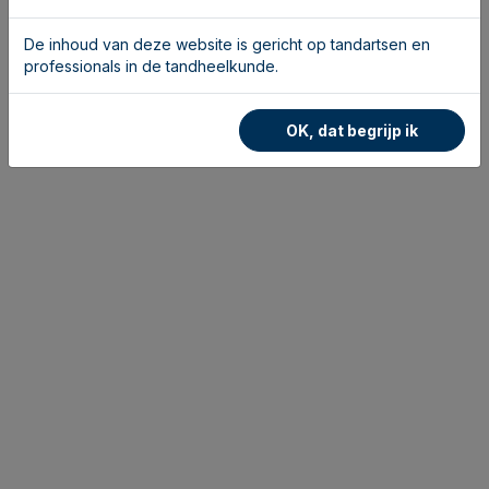
De inhoud van deze website is gericht op tandartsen en
professionals in de tandheelkunde.
OK, dat begrijp ik