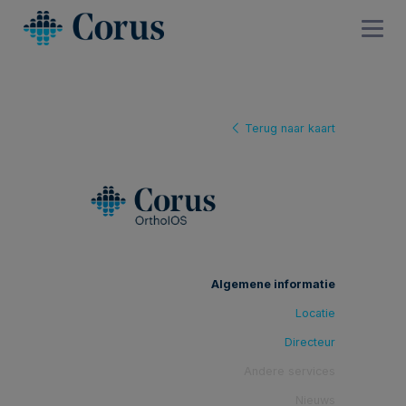
Terug naar kaart
Algemene informatie
Locatie
Directeur
Andere services
Nieuws