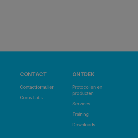
CONTACT
ONTDEK
Contactformulier
Protocollen en
producten
Corus Labs
Services
Training
Downloads