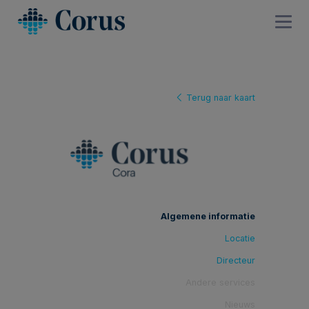
Terug naar kaart
Algemene informatie
Locatie
Directeur
Andere services
Nieuws