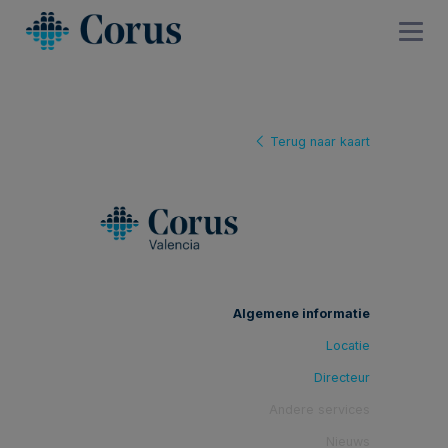
Terug naar kaart
Algemene informatie
Locatie
Directeur
Andere services
Nieuws