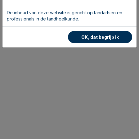
De inhoud van deze website is gericht op tandartsen en
professionals in de tandheelkunde.
OK, dat begrijp ik