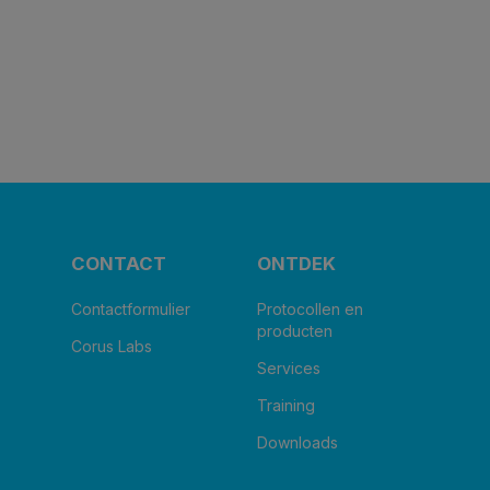
CONTACT
ONTDEK
Contactformulier
Protocollen en
producten
Corus Labs
Services
Training
Downloads