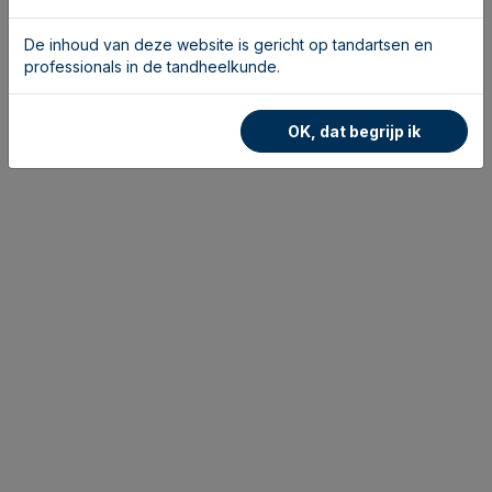
De inhoud van deze website is gericht op tandartsen en
professionals in de tandheelkunde.
OK, dat begrijp ik