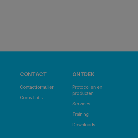
CONTACT
ONTDEK
Contactformulier
Protocollen en
producten
Corus Labs
Services
Training
Downloads