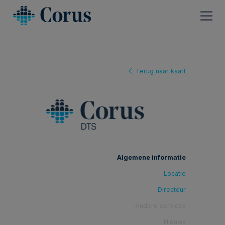
Terug naar kaart
Algemene informatie
Locatie
Directeur
Andere services
Nieuws